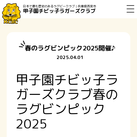
日本で最も歴史のあるラグビークラブ | 兵庫県西宮市
甲子園チビッ子ラガーズクラブ
春のラグビンピック2025開催♪
2025.04.01
甲子園チビッ子ラ
ガーズクラブ春の
ラグビンピック
2025