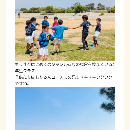
もうすぐはじめてのタックルありの試合を控えている3
年生クラス！
子供たちはもちろんコーチも父兄もドキドキワクワク
ですね。