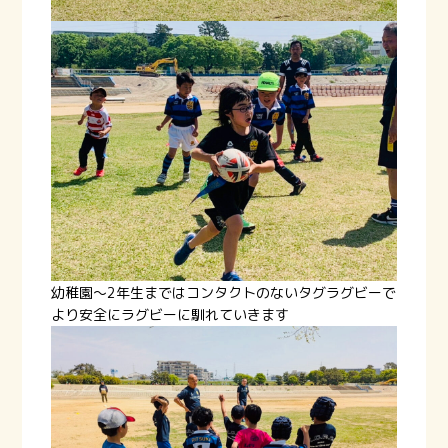
幼稚園～2年生まではコンタクトのないタグラグビーで
より安全にラグビーに馴れていきます