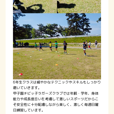
6年生クラスは細やかなテクニックやスキルもしっかり
磨いていきます。
甲子園チビッ子ラガーズクラブでは年齢・学年、身体
能力や成長度合いを考慮して激しいスポーツだからこ
そ安全性に十分配慮しながら楽しく、激しく毎週日曜
日練習しています。