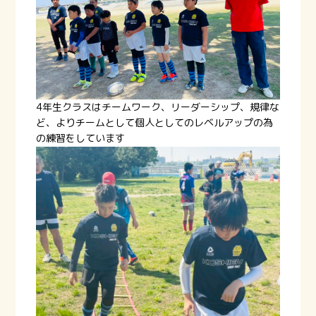
4年生クラスはチームワーク、リーダーシップ、規律な
ど、よりチームとして個人としてのレベルアップの為
の練習をしています