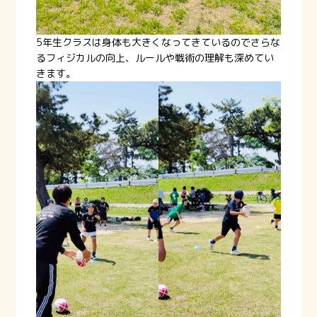
5年生クラスは身体も大きくなってきているのでさらな
るフィジカルの向上、ルールや戦術の理解も深めてい
きます。