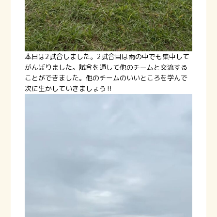
本日は2試合しました。2試合目は雨の中でも集中して
がんばりました。試合を通して他のチームと交流する
ことができました。他のチームのいいところを学んで
次に生かしていきましょう‼️