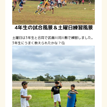
4年生の試合風景＆土曜日練習風景
土曜日は3年生と合同で武庫川河川敷で練習しました。
3年生にうまく教えられたかな？🤔