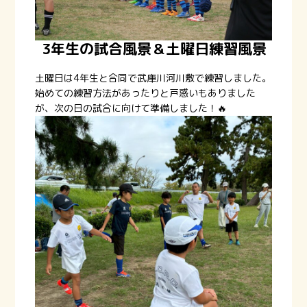
3年生の試合風景＆土曜日練習風景
土曜日は4年生と合同で武庫川河川敷で練習しました。
始めての練習方法があったりと戸惑いもありました
が、次の日の試合に向けて準備しました！🔥