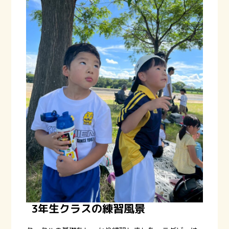
3年生クラスの練習風景