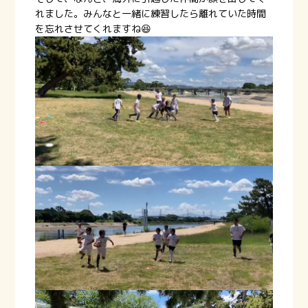
れました。みんなと一緒に練習したら離れていた時間
を忘れさせてくれますね😆