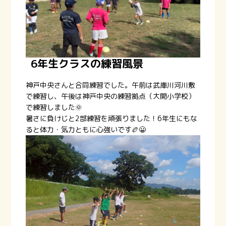
6年生クラスの練習風景
神戸中央さんと合同練習でした。午前は武庫川河川敷
で練習し、午後は神戸中央の練習拠点（大開小学校）
で練習しました🌞
暑さに負けじと2部練習を頑張りました！6年生にもな
ると体力・気力ともに心強いです🏉😀