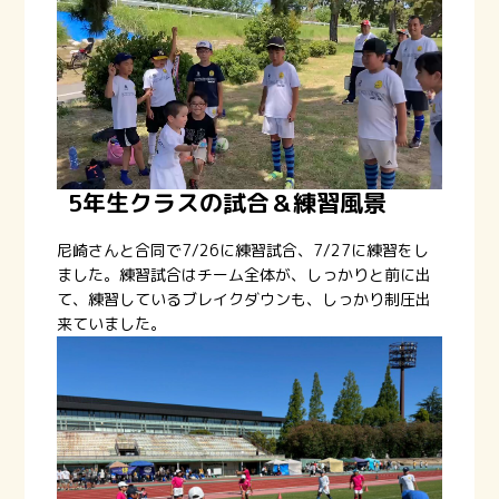
5年生クラスの試合＆練習風景
尼崎さんと合同で7/26に練習試合、7/27に練習をし
ました。練習試合はチーム全体が、しっかりと前に出
て、練習しているブレイクダウンも、しっかり制圧出
来ていました。